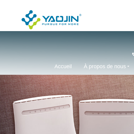
Accueil
À propos de nous